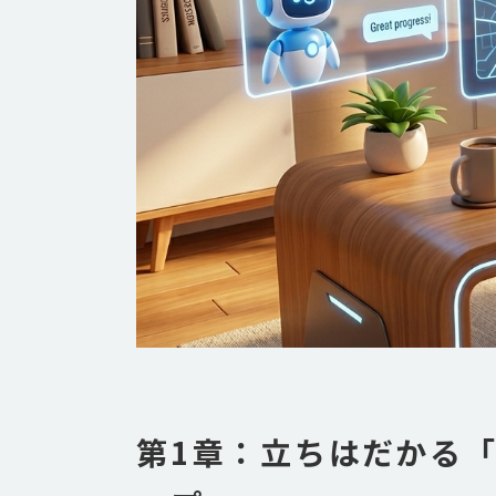
第1章：立ちはだかる