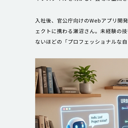
入社後、官公庁向けのWebアプリ開
ェクトに携わる瀬沼さん。未経験の技
ないほどの「プロフェッショナルな自