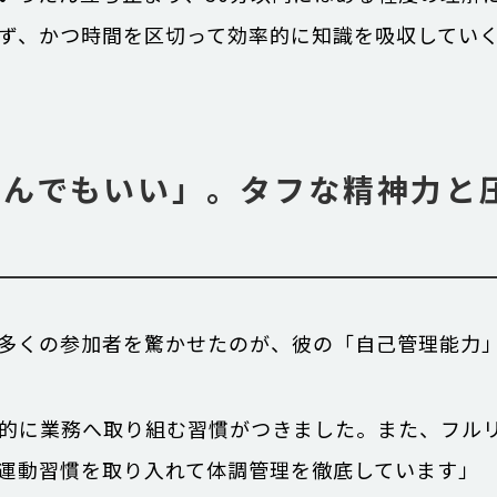
ず、かつ時間を区切って効率的に知識を吸収してい
なんでもいい」。タフな精神力と
多くの参加者を驚かせたのが、彼の「自己管理能力
的に業務へ取り組む習慣がつきました。また、フル
運動習慣を取り入れて体調管理を徹底しています」