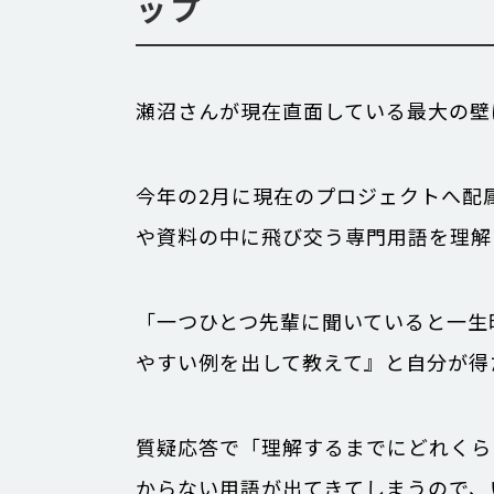
ップ
瀬沼さんが現在直面している最大の壁
今年の2月に現在のプロジェクトへ配属
や資料の中に飛び交う専門用語を理解
「一つひとつ先輩に聞いていると一生
やすい例を出して教えて』と自分が得
質疑応答で「理解するまでにどれくら
からない用語が出てきてしまうので、