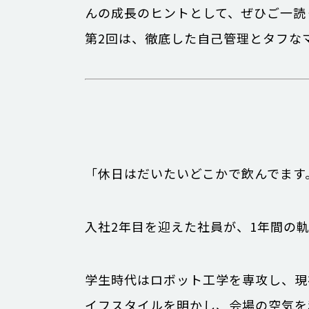
んの成長のヒントとして、ぜひご一読
第2回は、徹底した自己管理とタフな
「休日はだいたいどこかで飲んでます
入社2年目を迎えた社員が、1年間の
学生時代はロボット工学を専攻し、現在は
イフスタイルを明かし、会場の空気を