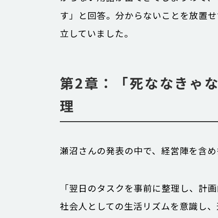
す」と回答。分からないことを放置せ
立していました。
第2章：「死ななきゃ
理
瀬沼さんの発表の中で、経営陣を含め
「翌日のタスクを事前に整理し、計画
社会人としての生活リズムを意識し、