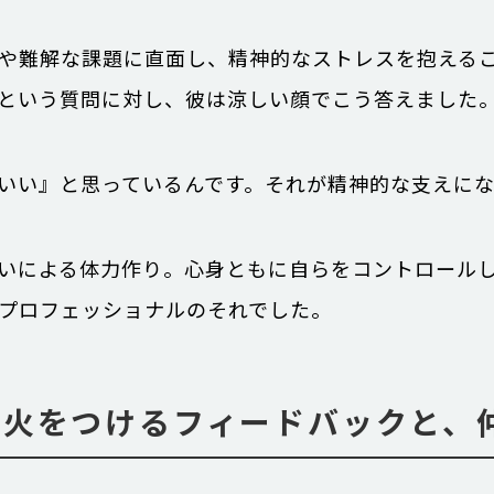
や難解な課題に直面し、精神的なストレスを抱える
という質問に対し、彼は涼しい顔でこう答えました
いい』と思っているんです。それが精神的な支えに
いによる体力作り。心身ともに自らをコントロール
プロフェッショナルのそれでした。
に火をつけるフィードバックと、