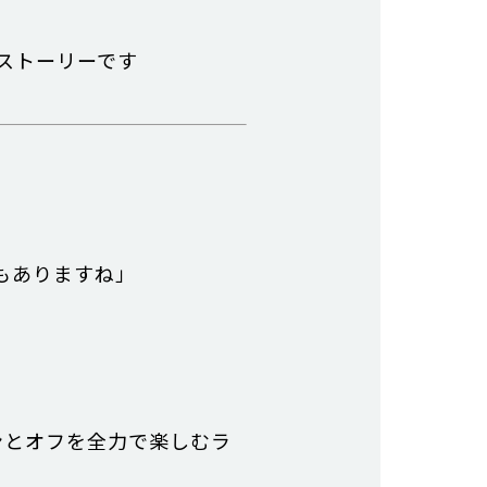
ストーリーです
もありますね」
オンとオフを全力で楽しむラ