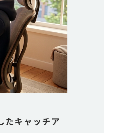
したキャッチア