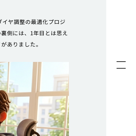
ダイヤ調整の最適化プロジ
裏側には、1年目とは思え
ドがありました。